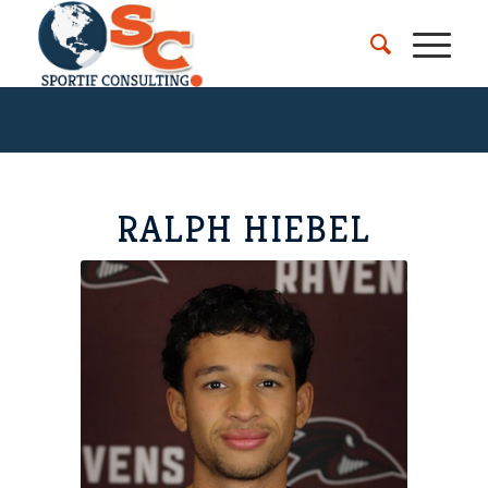
RALPH HIEBEL