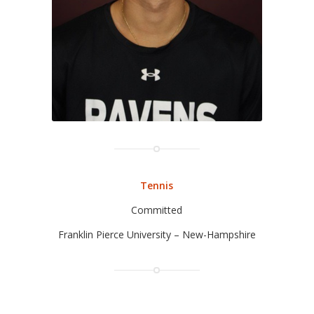
Tennis
Committed
Franklin Pierce University – New-Hampshire