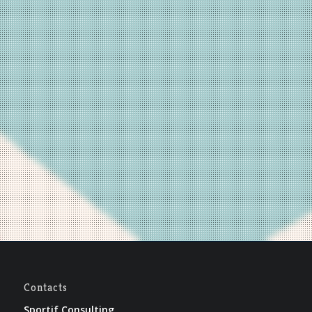
Contacts
Sportif Consulting