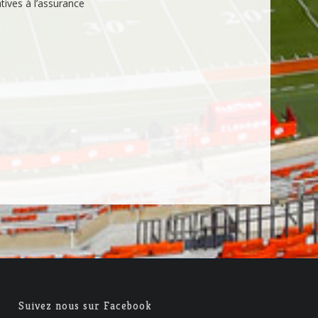
atives à l’assurance
Suivez nous sur Facebook