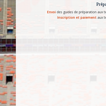
Prépa
Envoi
des guides de préparation aux 
Inscription et paiement
aux t