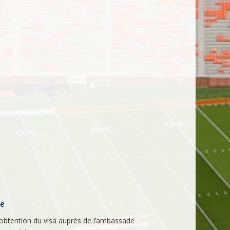
ce
’obtention du visa auprès de l’ambassade