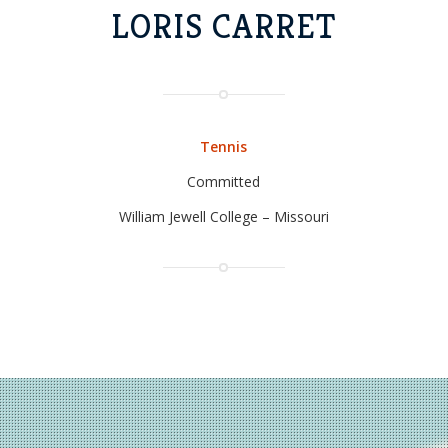
LORIS CARRET
Tennis
Committed
William Jewell College – Missouri