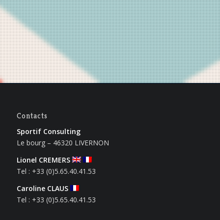
Contacts
Sportif Consulting
Le bourg – 46320 LIVERNON
Lionel CREMERS
Tel : +33 (0)5.65.40.41.53
Caroline CLAUS
Tel : +33 (0)5.65.40.41.53