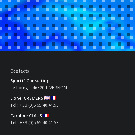
Contacts
Sportif Consulting
Le bourg – 46320 LIVERNON
Lionel CREMERS
Tel : +33 (0)5.65.40.41.53
Caroline CLAUS
Tel : +33 (0)5.65.40.41.53