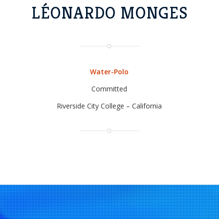
LÉONARDO MONGES
Water-Polo
Committed
Riverside City College – California