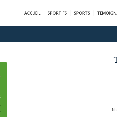
ACCUEIL
SPORTIFS
SPORTS
TEMOIGN
Nic