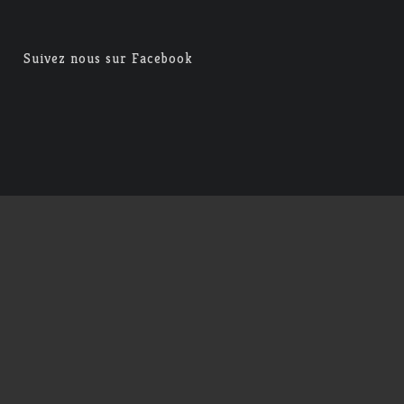
Suivez nous sur Facebook